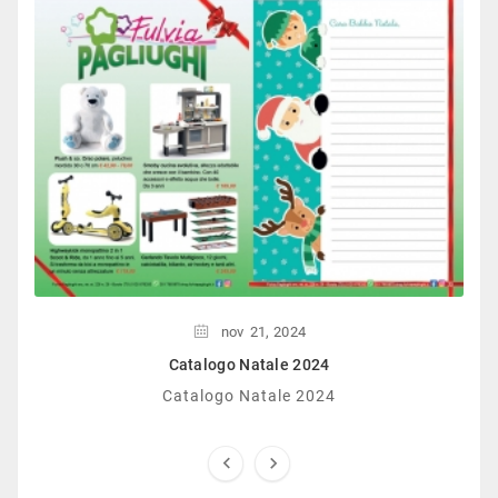
nov
21,
2024
Catalogo Natale 2024
Catalogo Natale 2024

