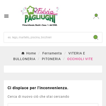

Home
Ferramenta
VITERIA E
BULLONERIA
PITONERIA
OCCHIOLI VITE
Ci dispiace per l'inconvenienza.
Cerca di nuovo ciò che stai cercando