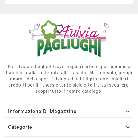
Su fulviapagliughi.it trovi i migliori articoli per mamme e
bambini, dalla maternità alla nascita. Ma non solo, per gli
amanti dello sport fulviapagliughi.it propone i migliori
prodotti per il fitness e tante biciclette fra cui scegliere;
scopri tutto il nostro catalogo!

Informazione Di Magazzino

Categorie