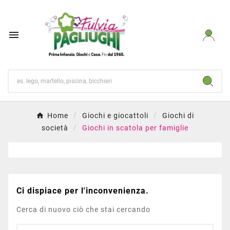

Home
Giochi e giocattoli
Giochi di
società
Giochi in scatola per famiglie
Ci dispiace per l'inconvenienza.
Cerca di nuovo ciò che stai cercando