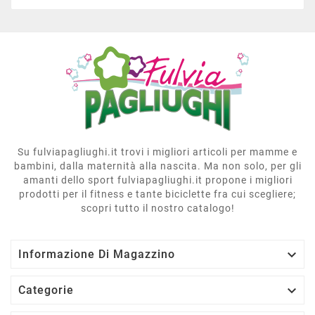
Su fulviapagliughi.it trovi i migliori articoli per mamme e
bambini, dalla maternità alla nascita. Ma non solo, per gli
amanti dello sport fulviapagliughi.it propone i migliori
prodotti per il fitness e tante biciclette fra cui scegliere;
scopri tutto il nostro catalogo!

Informazione Di Magazzino

Categorie