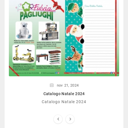
nov
21,
2024
Catalogo Natale 2024
Catalogo Natale 2024

