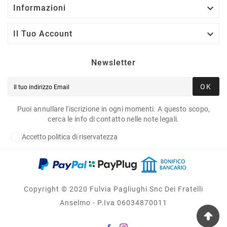

Informazioni

Il Tuo Account
Newsletter
OK
Puoi annullare l'iscrizione in ogni momenti. A questo scopo,
cerca le info di contatto nelle note legali.
Accetto politica di riservatezza
Copyright © 2020 Fulvia Pagliughi Snc Dei Fratelli
Anselmo - P.Iva 06034870011