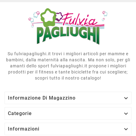
Su fulviapagliughi.it trovi i migliori articoli per mamme e
bambini, dalla maternità alla nascita. Ma non solo, per gli
amanti dello sport fulviapagliughi.it propone i migliori
prodotti per il fitness e tante biciclette fra cui scegliere;
scopri tutto il nostro catalogo!

Informazione Di Magazzino

Categorie

Informazioni