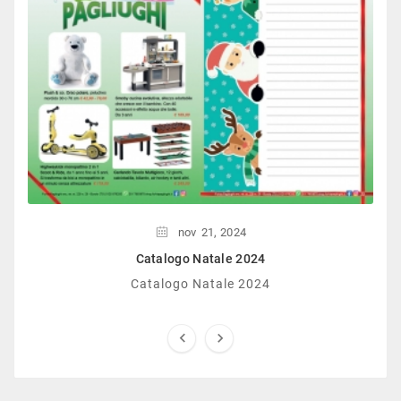
nov
21,
2024
Catalogo Natale 2024
Catalogo Natale 2024

