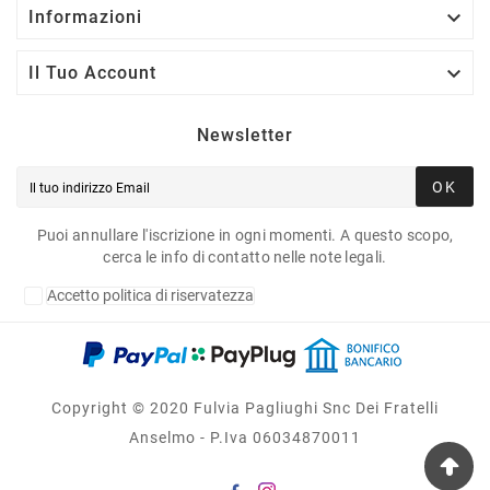

Informazioni

Il Tuo Account
Newsletter
OK
Puoi annullare l'iscrizione in ogni momenti. A questo scopo,
cerca le info di contatto nelle note legali.
Accetto politica di riservatezza
Copyright © 2020 Fulvia Pagliughi Snc Dei Fratelli
Anselmo - P.Iva 06034870011