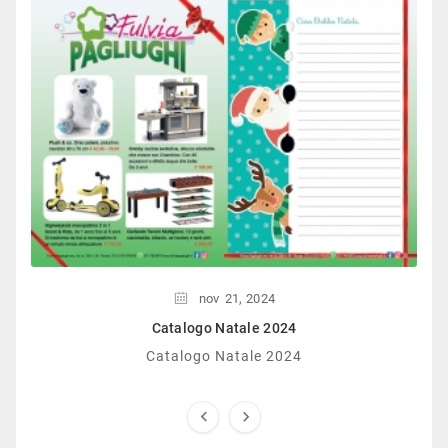
nov
21,
2024
Catalogo Natale 2024
Catalogo Natale 2024

