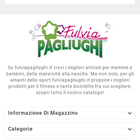
Su fulviapagliughi.it trovi i migliori articoli per mamme e
bambini, dalla maternità alla nascita. Ma non solo, per gli
amanti dello sport fulviapagliughi.it propone i migliori
prodotti per il fitness e tante biciclette fra cui scegliere;
scopri tutto il nostro catalogo!

Informazione Di Magazzino

Categorie