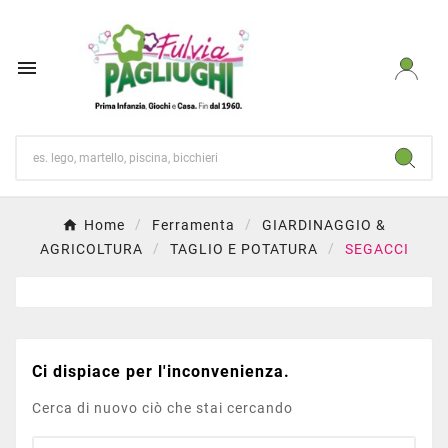

Home
Ferramenta
GIARDINAGGIO &
AGRICOLTURA
TAGLIO E POTATURA
SEGACCI
Ci dispiace per l'inconvenienza.
Cerca di nuovo ciò che stai cercando