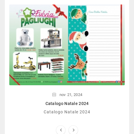
nov
21,
2024
Catalogo Natale 2024
Catalogo Natale 2024

