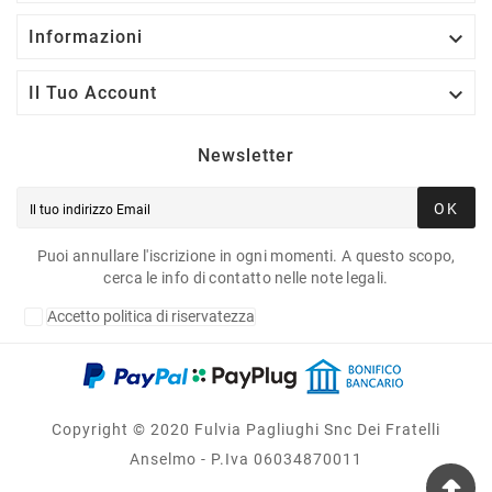

Informazioni

Il Tuo Account
Newsletter
OK
Puoi annullare l'iscrizione in ogni momenti. A questo scopo,
cerca le info di contatto nelle note legali.
Accetto politica di riservatezza
Copyright © 2020 Fulvia Pagliughi Snc Dei Fratelli
Anselmo - P.Iva 06034870011