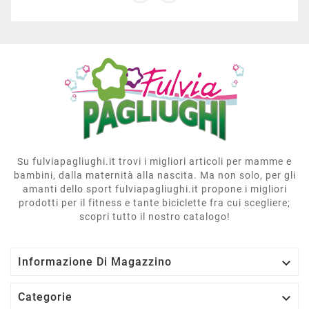
Su fulviapagliughi.it trovi i migliori articoli per mamme e
bambini, dalla maternità alla nascita. Ma non solo, per gli
amanti dello sport fulviapagliughi.it propone i migliori
prodotti per il fitness e tante biciclette fra cui scegliere;
scopri tutto il nostro catalogo!

Informazione Di Magazzino

Categorie