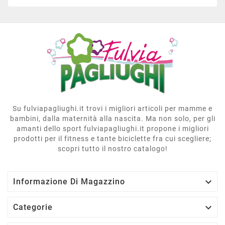
Su fulviapagliughi.it trovi i migliori articoli per mamme e
bambini, dalla maternità alla nascita. Ma non solo, per gli
amanti dello sport fulviapagliughi.it propone i migliori
prodotti per il fitness e tante biciclette fra cui scegliere;
scopri tutto il nostro catalogo!

Informazione Di Magazzino

Categorie