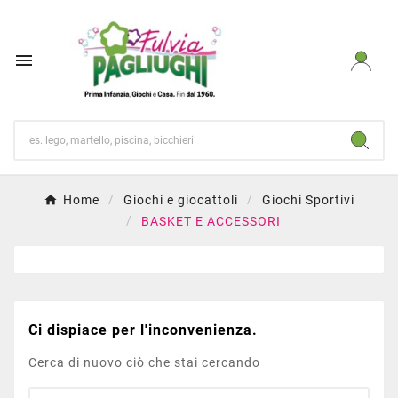

Home
Giochi e giocattoli
Giochi Sportivi
BASKET E ACCESSORI
Ci dispiace per l'inconvenienza.
Cerca di nuovo ciò che stai cercando