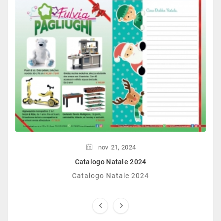
nov
21,
2024
Catalogo Natale 2024
Catalogo Natale 2024

