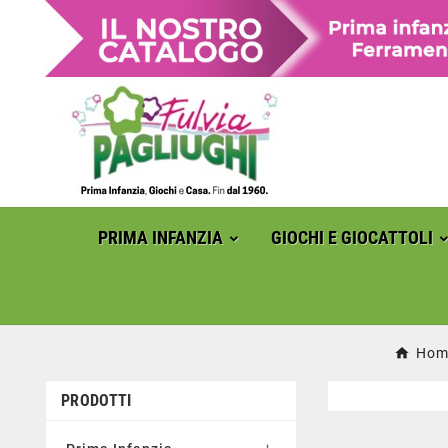
PRIMA INFANZIA
GIOCHI E GIOCATTOLI
Hom
PRODOTTI