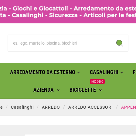
ARREDAMENTO DA ESTERNO
CASALINGHI
NEGOZIO
AZIENDA
BICICLETTE
e
Casalinghi
ARREDO
ARREDO ACCESSORI
APPEN