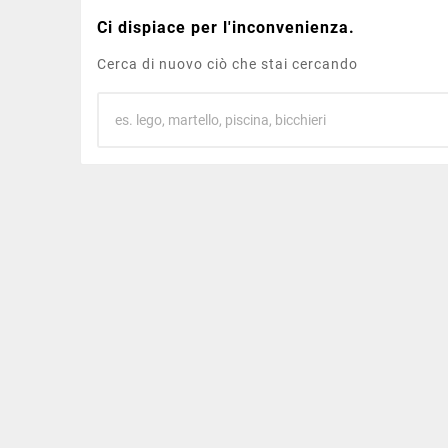
Ci dispiace per l'inconvenienza.
Cerca di nuovo ciò che stai cercando