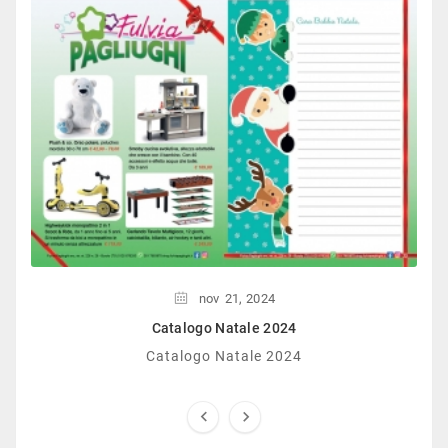
nov
21,
2024
Catalogo Natale 2024
Catalogo Natale 2024

