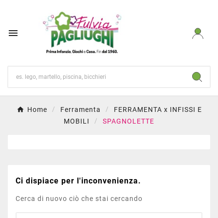

Home
Ferramenta
FERRAMENTA x INFISSI E
MOBILI
SPAGNOLETTE
Ci dispiace per l'inconvenienza.
Cerca di nuovo ciò che stai cercando