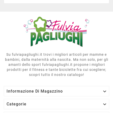
Su fulviapagliughi.it trovi i migliori articoli per mamme e
bambini, dalla maternità alla nascita. Ma non solo, per gli
amanti dello sport fulviapagliughi.it propone i migliori
prodotti per il fitness e tante biciclette fra cui scegliere;
scopri tutto il nostro catalogo!

Informazione Di Magazzino

Categorie