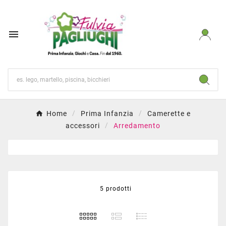

Home
Prima Infanzia
Camerette e
accessori
Arredamento
5 prodotti