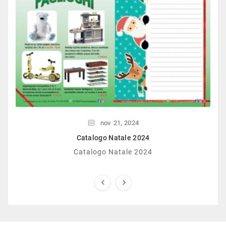
nov
21,
2024
Catalogo Natale 2024
Catalogo Natale 2024

