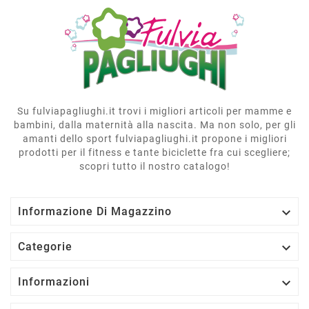
Su fulviapagliughi.it trovi i migliori articoli per mamme e
bambini, dalla maternità alla nascita. Ma non solo, per gli
amanti dello sport fulviapagliughi.it propone i migliori
prodotti per il fitness e tante biciclette fra cui scegliere;
scopri tutto il nostro catalogo!

Informazione Di Magazzino

Categorie

Informazioni