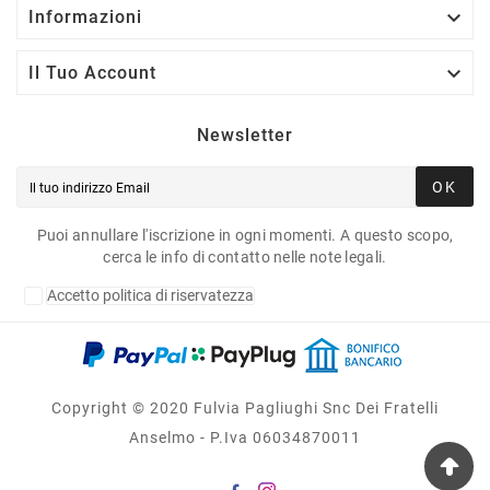

Informazioni

Il Tuo Account
Newsletter
OK
Puoi annullare l'iscrizione in ogni momenti. A questo scopo,
cerca le info di contatto nelle note legali.
Accetto politica di riservatezza
Copyright © 2020 Fulvia Pagliughi Snc Dei Fratelli
Anselmo - P.Iva 06034870011