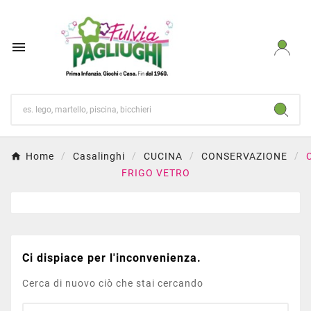

Home
Casalinghi
CUCINA
CONSERVAZIONE
FRIGO VETRO
Ci dispiace per l'inconvenienza.
Cerca di nuovo ciò che stai cercando