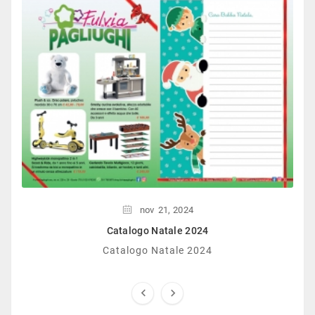
nov
21,
2024
Catalogo Natale 2024
Catalogo Natale 2024

