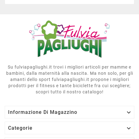
Su fulviapagliughi.it trovi i migliori articoli per mamme e
bambini, dalla maternità alla nascita. Ma non solo, per gli
amanti dello sport fulviapagliughi.it propone i migliori
prodotti per il fitness e tante biciclette fra cui scegliere;
scopri tutto il nostro catalogo!

Informazione Di Magazzino

Categorie