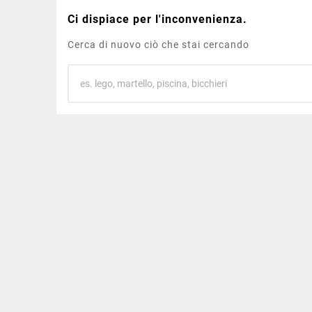
Ci dispiace per l'inconvenienza.
Cerca di nuovo ciò che stai cercando