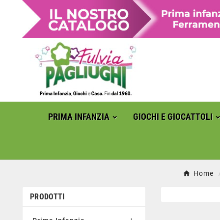
PRIMA INFANZIA
GIOCHI E GIOCATTOLI
Home
PRODOTTI