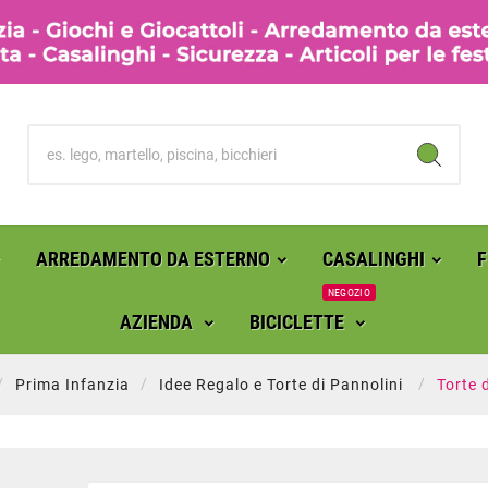
ARREDAMENTO DA ESTERNO
CASALINGHI
NEGOZIO
AZIENDA
BICICLETTE
Prima Infanzia
Idee Regalo e Torte di Pannolini
Torte 