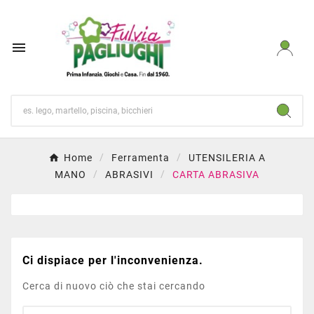

Home
Ferramenta
UTENSILERIA A
MANO
ABRASIVI
CARTA ABRASIVA
Ci dispiace per l'inconvenienza.
Cerca di nuovo ciò che stai cercando