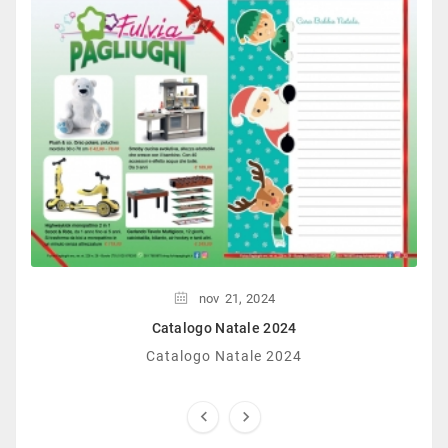
nov
21,
2024
Catalogo Natale 2024
Catalogo Natale 2024

