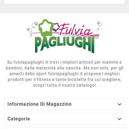
Su fulviapagliughi.it trovi i migliori articoli per mamme e
bambini, dalla maternità alla nascita. Ma non solo, per gli
amanti dello sport fulviapagliughi.it propone i migliori
prodotti per il fitness e tante biciclette fra cui scegliere;
scopri tutto il nostro catalogo!

Informazione Di Magazzino

Categorie