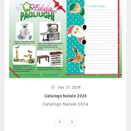
nov
21,
2024
Catalogo Natale 2024
Catalogo Natale 2024

