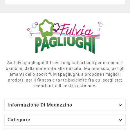
Su fulviapagliughi.it trovi i migliori articoli per mamme e
bambini, dalla maternità alla nascita. Ma non solo, per gli
amanti dello sport fulviapagliughi.it propone i migliori
prodotti per il fitness e tante biciclette fra cui scegliere;
scopri tutto il nostro catalogo!

Informazione Di Magazzino

Categorie