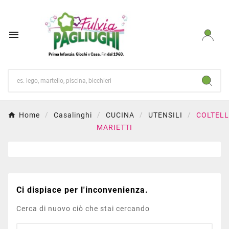

Home
Casalinghi
CUCINA
UTENSILI
COLTELL
MARIETTI
Ci dispiace per l'inconvenienza.
Cerca di nuovo ciò che stai cercando