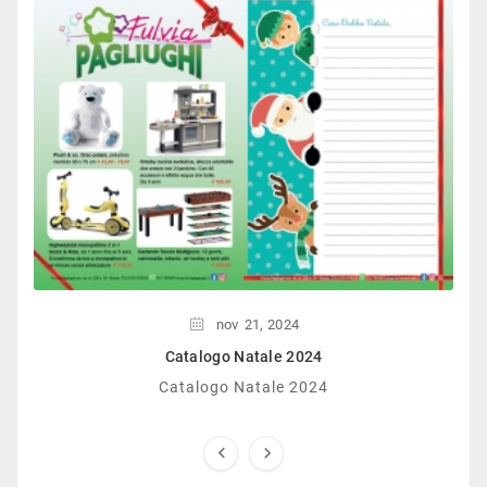
nov
21,
2024
Catalogo Natale 2024
Catalogo Natale 2024

