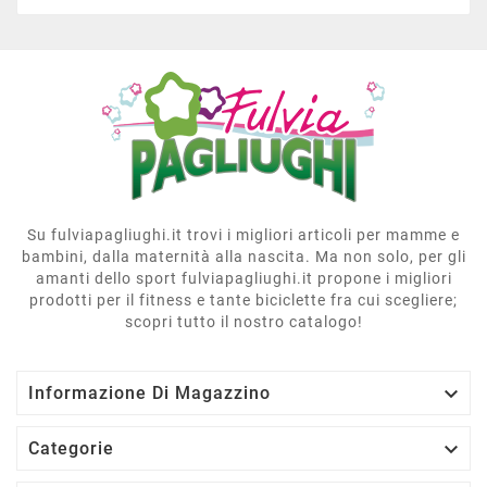
Su fulviapagliughi.it trovi i migliori articoli per mamme e
bambini, dalla maternità alla nascita. Ma non solo, per gli
amanti dello sport fulviapagliughi.it propone i migliori
prodotti per il fitness e tante biciclette fra cui scegliere;
scopri tutto il nostro catalogo!

Informazione Di Magazzino

Categorie