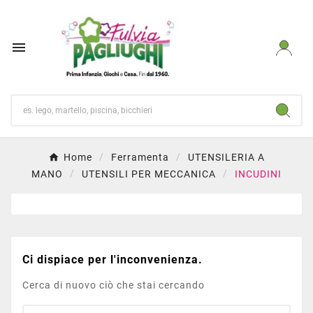

Home
Ferramenta
UTENSILERIA A
MANO
UTENSILI PER MECCANICA
INCUDINI
Ci dispiace per l'inconvenienza.
Cerca di nuovo ciò che stai cercando