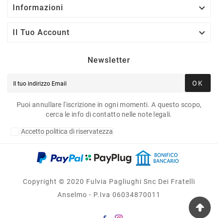

Informazioni

Il Tuo Account
Newsletter
OK
Puoi annullare l'iscrizione in ogni momenti. A questo scopo,
cerca le info di contatto nelle note legali.
Accetto politica di riservatezza
Copyright © 2020 Fulvia Pagliughi Snc Dei Fratelli
Anselmo - P.Iva 06034870011