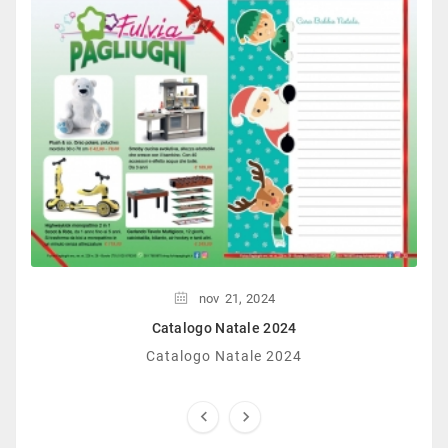
nov
21,
2024
Catalogo Natale 2024
Catalogo Natale 2024

