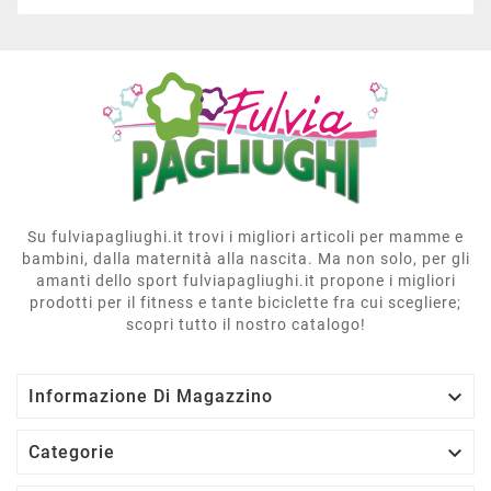
Su fulviapagliughi.it trovi i migliori articoli per mamme e
bambini, dalla maternità alla nascita. Ma non solo, per gli
amanti dello sport fulviapagliughi.it propone i migliori
prodotti per il fitness e tante biciclette fra cui scegliere;
scopri tutto il nostro catalogo!

Informazione Di Magazzino

Categorie