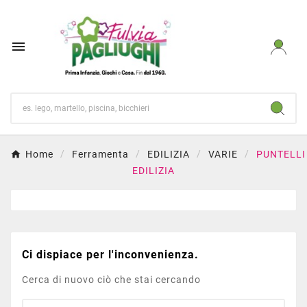

Home
Ferramenta
EDILIZIA
VARIE
PUNTELLI
EDILIZIA
Ci dispiace per l'inconvenienza.
Cerca di nuovo ciò che stai cercando