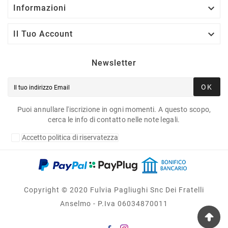

Informazioni

Il Tuo Account
Newsletter
OK
Puoi annullare l'iscrizione in ogni momenti. A questo scopo,
cerca le info di contatto nelle note legali.
Accetto politica di riservatezza
Copyright © 2020 Fulvia Pagliughi Snc Dei Fratelli
Anselmo - P.Iva 06034870011