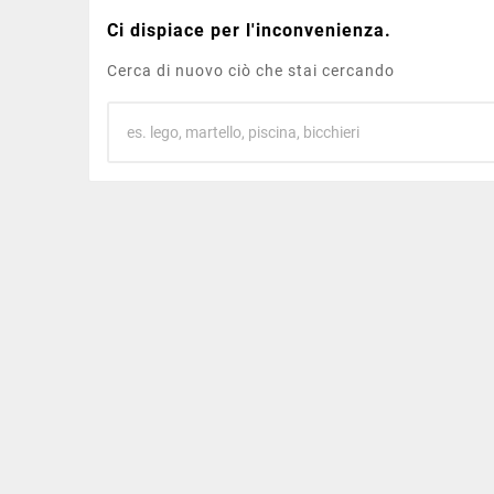
Ci dispiace per l'inconvenienza.
Cerca di nuovo ciò che stai cercando