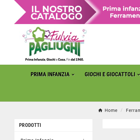
PRIMA INFANZIA
GIOCHI E GIOCATTOLI
Home
Ferra
PRODOTTI