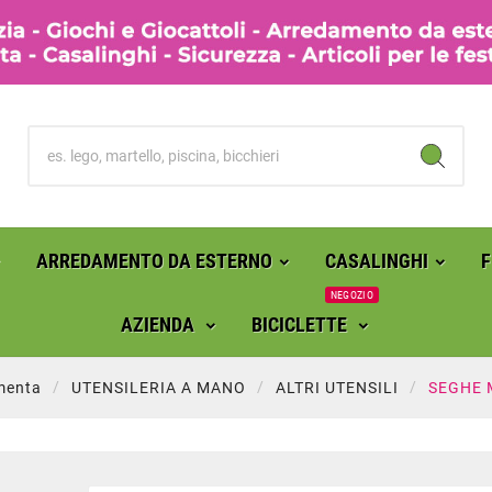
ARREDAMENTO DA ESTERNO
CASALINGHI
NEGOZIO
AZIENDA
BICICLETTE
menta
UTENSILERIA A MANO
ALTRI UTENSILI
SEGHE 