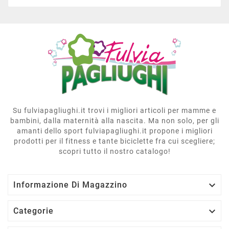
Su fulviapagliughi.it trovi i migliori articoli per mamme e
bambini, dalla maternità alla nascita. Ma non solo, per gli
amanti dello sport fulviapagliughi.it propone i migliori
prodotti per il fitness e tante biciclette fra cui scegliere;
scopri tutto il nostro catalogo!

Informazione Di Magazzino

Categorie