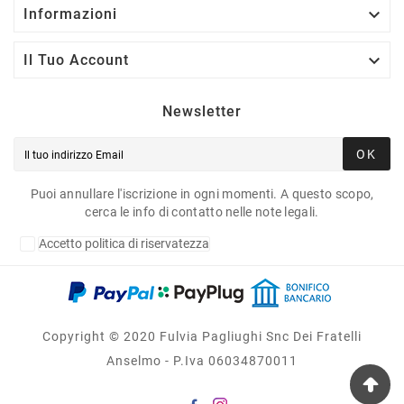

Informazioni

Il Tuo Account
Newsletter
OK
Puoi annullare l'iscrizione in ogni momenti. A questo scopo,
cerca le info di contatto nelle note legali.
Accetto politica di riservatezza
Copyright © 2020 Fulvia Pagliughi Snc Dei Fratelli
Anselmo - P.Iva 06034870011