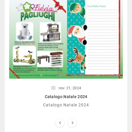
nov
21,
2024
Catalogo Natale 2024
Catalogo Natale 2024

