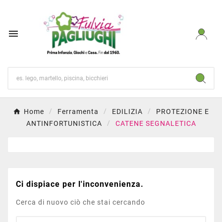

Home
Ferramenta
EDILIZIA
PROTEZIONE E
ANTINFORTUNISTICA
CATENE SEGNALETICA
Ci dispiace per l'inconvenienza.
Cerca di nuovo ciò che stai cercando