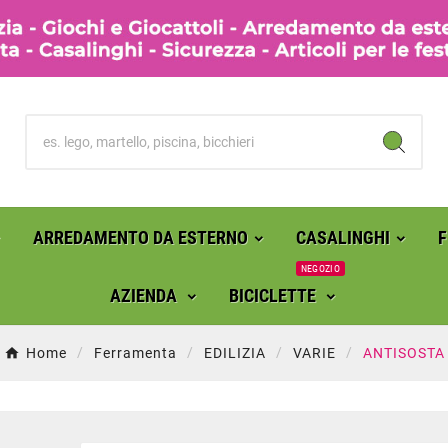
ARREDAMENTO DA ESTERNO
CASALINGHI
NEGOZIO
AZIENDA
BICICLETTE
Home
Ferramenta
EDILIZIA
VARIE
ANTISOSTA