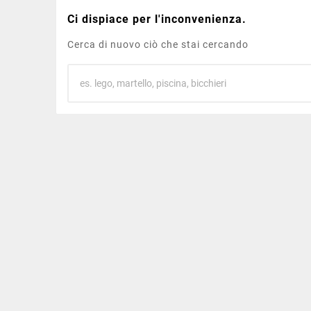
Ci dispiace per l'inconvenienza.
Cerca di nuovo ciò che stai cercando