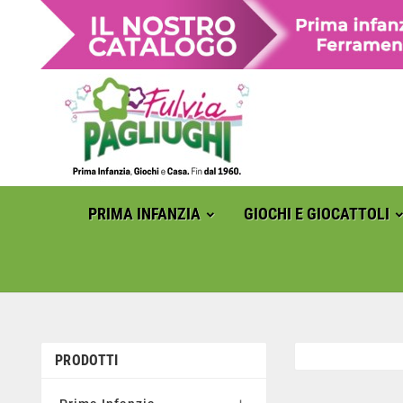
PRIMA INFANZIA
GIOCHI E GIOCATTOLI
PRODOTTI