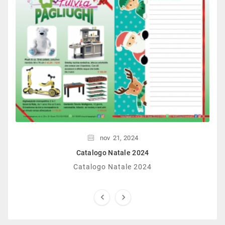
nov
21,
2024
Catalogo Natale 2024
Catalogo Natale 2024

