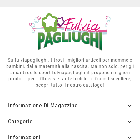
Su fulviapagliughi.it trovi i migliori articoli per mamme e
bambini, dalla maternità alla nascita. Ma non solo, per gli
amanti dello sport fulviapagliughi.it propone i migliori
prodotti per il fitness e tante biciclette fra cui scegliere;
scopri tutto il nostro catalogo!

Informazione Di Magazzino

Categorie

Informazioni