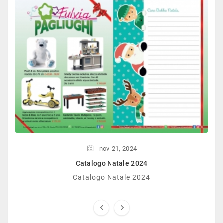
nov
21,
2024
Catalogo Natale 2024
Catalogo Natale 2024

