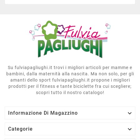
Su fulviapagliughi.it trovi i migliori articoli per mamme e
bambini, dalla maternità alla nascita. Ma non solo, per gli
amanti dello sport fulviapagliughi.it propone i migliori
prodotti per il fitness e tante biciclette fra cui scegliere;
scopri tutto il nostro catalogo!

Informazione Di Magazzino

Categorie