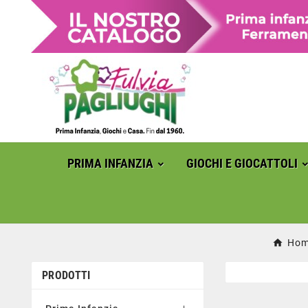
PRIMA INFANZIA
GIOCHI E GIOCATTOLI
Ho
PRODOTTI