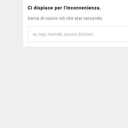
Ci dispiace per l'inconvenienza.
Cerca di nuovo ciò che stai cercando