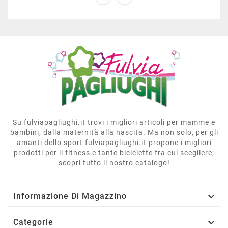
Su fulviapagliughi.it trovi i migliori articoli per mamme e
bambini, dalla maternità alla nascita. Ma non solo, per gli
amanti dello sport fulviapagliughi.it propone i migliori
prodotti per il fitness e tante biciclette fra cui scegliere;
scopri tutto il nostro catalogo!

Informazione Di Magazzino

Categorie