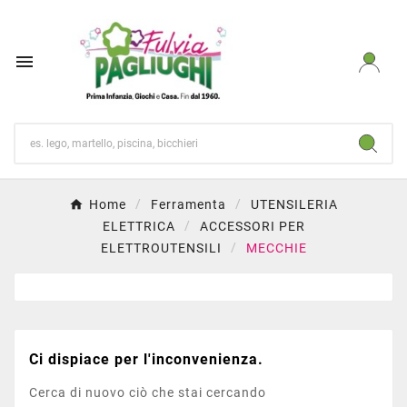

Home
Ferramenta
UTENSILERIA
ELETTRICA
ACCESSORI PER
ELETTROUTENSILI
MECCHIE
Ci dispiace per l'inconvenienza.
Cerca di nuovo ciò che stai cercando