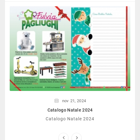
nov
21,
2024
Catalogo Natale 2024
Catalogo Natale 2024

