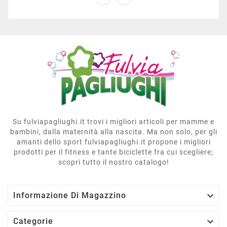
Su fulviapagliughi.it trovi i migliori articoli per mamme e
bambini, dalla maternità alla nascita. Ma non solo, per gli
amanti dello sport fulviapagliughi.it propone i migliori
prodotti per il fitness e tante biciclette fra cui scegliere;
scopri tutto il nostro catalogo!

Informazione Di Magazzino

Categorie