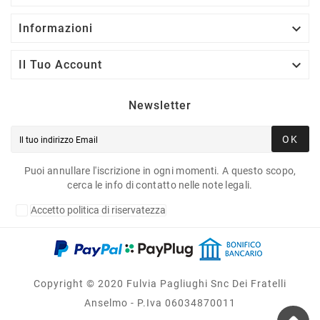

Informazioni

Il Tuo Account
Newsletter
OK
Puoi annullare l'iscrizione in ogni momenti. A questo scopo,
cerca le info di contatto nelle note legali.
Accetto politica di riservatezza
Copyright © 2020 Fulvia Pagliughi Snc Dei Fratelli
Anselmo - P.Iva 06034870011