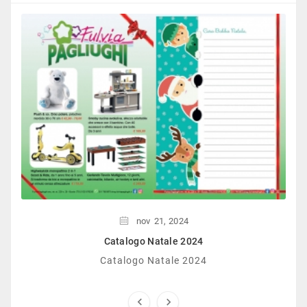
nov
21,
2024
Catalogo Natale 2024
Catalogo Natale 2024

