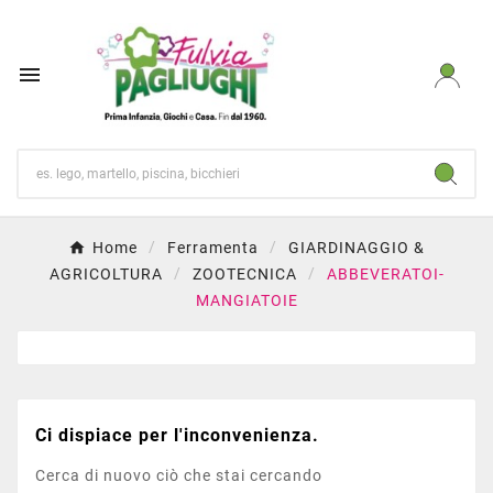

Home
Ferramenta
GIARDINAGGIO &
AGRICOLTURA
ZOOTECNICA
ABBEVERATOI-
MANGIATOIE
Ci dispiace per l'inconvenienza.
Cerca di nuovo ciò che stai cercando