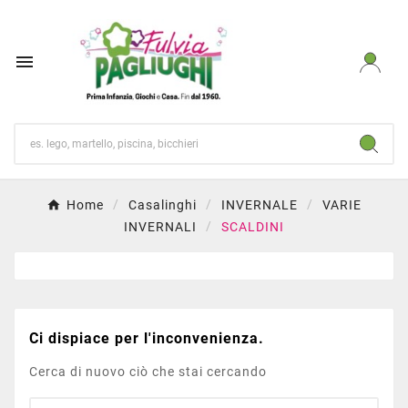

Home
Casalinghi
INVERNALE
VARIE
INVERNALI
SCALDINI
Ci dispiace per l'inconvenienza.
Cerca di nuovo ciò che stai cercando