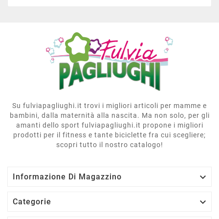
Su fulviapagliughi.it trovi i migliori articoli per mamme e
bambini, dalla maternità alla nascita. Ma non solo, per gli
amanti dello sport fulviapagliughi.it propone i migliori
prodotti per il fitness e tante biciclette fra cui scegliere;
scopri tutto il nostro catalogo!

Informazione Di Magazzino

Categorie