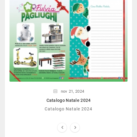
nov
21,
2024
Catalogo Natale 2024
Catalogo Natale 2024

