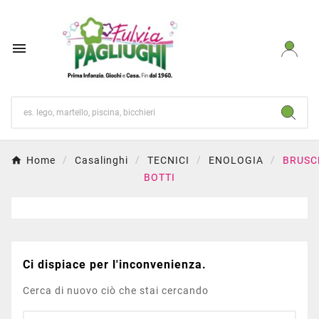

Home
Casalinghi
TECNICI
ENOLOGIA
BRUSC
BOTTI
Ci dispiace per l'inconvenienza.
Cerca di nuovo ciò che stai cercando