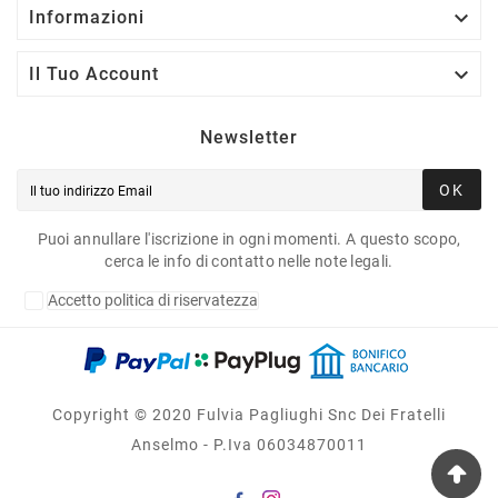

Informazioni

Il Tuo Account
Newsletter
OK
Puoi annullare l'iscrizione in ogni momenti. A questo scopo,
cerca le info di contatto nelle note legali.
Accetto politica di riservatezza
Copyright © 2020 Fulvia Pagliughi Snc Dei Fratelli
Anselmo - P.Iva 06034870011