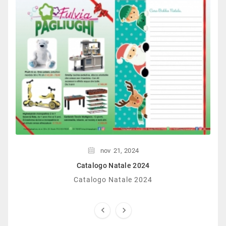
nov
21,
2024
Catalogo Natale 2024
Catalogo Natale 2024

