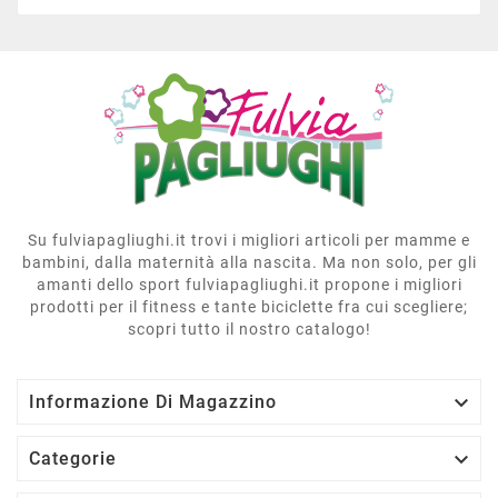
Su fulviapagliughi.it trovi i migliori articoli per mamme e
bambini, dalla maternità alla nascita. Ma non solo, per gli
amanti dello sport fulviapagliughi.it propone i migliori
prodotti per il fitness e tante biciclette fra cui scegliere;
scopri tutto il nostro catalogo!

Informazione Di Magazzino

Categorie