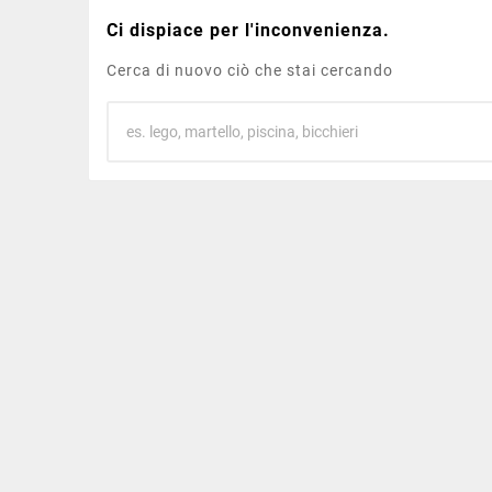
Ci dispiace per l'inconvenienza.
Cerca di nuovo ciò che stai cercando