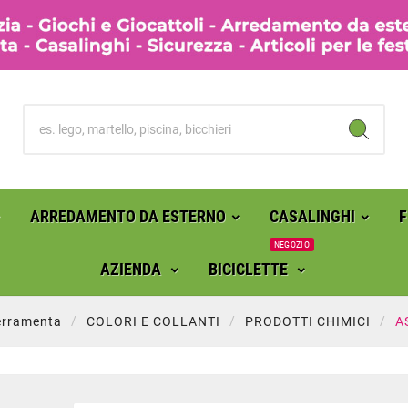
ARREDAMENTO DA ESTERNO
CASALINGHI
NEGOZIO
AZIENDA
BICICLETTE
erramenta
COLORI E COLLANTI
PRODOTTI CHIMICI
A