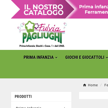
PRIMA INFANZIA
GIOCHI E GIOCATTOLI
Home
F
PRODOTTI