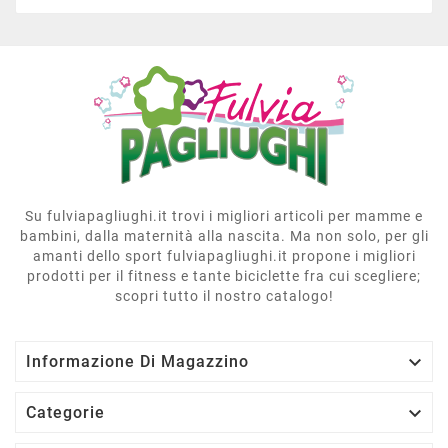
Su fulviapagliughi.it trovi i migliori articoli per mamme e
bambini, dalla maternità alla nascita. Ma non solo, per gli
amanti dello sport fulviapagliughi.it propone i migliori
prodotti per il fitness e tante biciclette fra cui scegliere;
scopri tutto il nostro catalogo!

Informazione Di Magazzino

Categorie