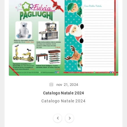
nov
21,
2024
Catalogo Natale 2024
Catalogo Natale 2024

