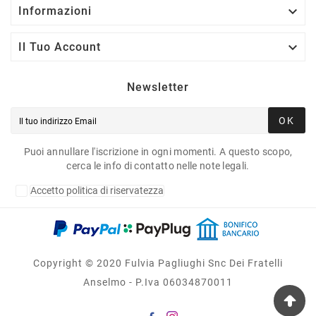

Informazioni

Il Tuo Account
Newsletter
OK
Puoi annullare l'iscrizione in ogni momenti. A questo scopo,
cerca le info di contatto nelle note legali.
Accetto politica di riservatezza
Copyright © 2020 Fulvia Pagliughi Snc Dei Fratelli
Anselmo - P.Iva 06034870011