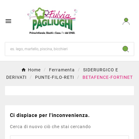

Home
Ferramenta
SIDERURGICO E
DERIVATI
PUNTE-FILO-RETI
BETAFENCE-FORTINET
Ci dispiace per l'inconvenienza.
Cerca di nuovo ciò che stai cercando